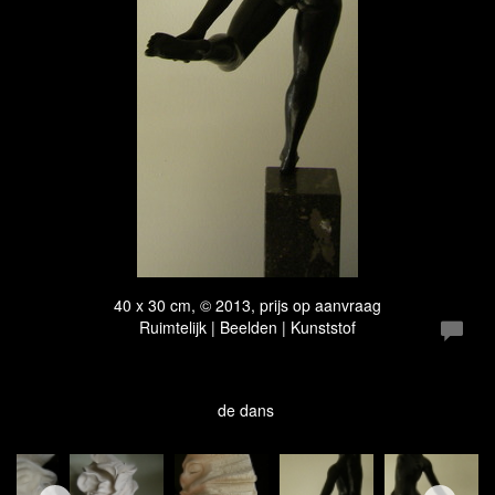
40 x 30 cm, © 2013, prijs op aanvraag
Ruimtelijk | Beelden | Kunststof
de dans