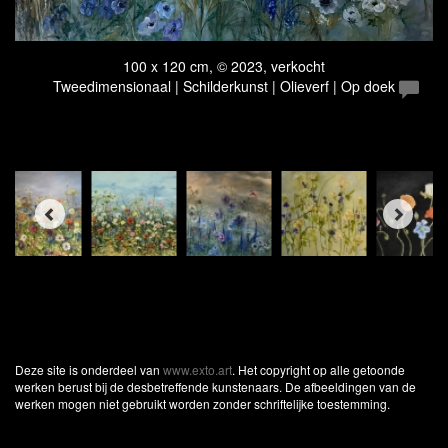
100 x 120 cm, © 2023, verkocht
Tweedimensionaal | Schilderkunst | Olieverf | Op doek
Deze site is onderdeel van
www.exto.art
. Het copyright op alle getoonde
werken berust bij de desbetreffende kunstenaars. De afbeeldingen van de
werken mogen niet gebruikt worden zonder schriftelijke toestemming.