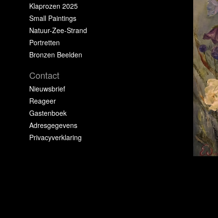
Klaprozen 2025
Small Paintings
Natuur-Zee-Strand
Portretten
Bronzen Beelden
Contact
Nieuwsbrief
Reageer
Gastenboek
Adresgegevens
Privacyverklaring