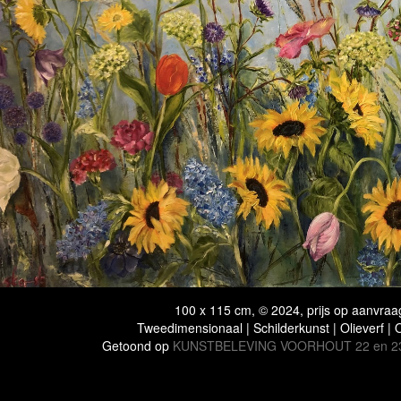
100 x 115 cm, © 2024, prijs op aanvraa
Tweedimensionaal | Schilderkunst | Olieverf |
Getoond op
KUNSTBELEVING VOORHOUT 22 en 